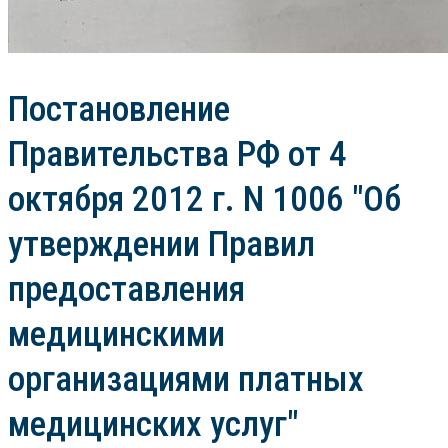
Постановление
Правительства РФ от 4
октября 2012 г. N 1006 "Об
утверждении Правил
предоставления
медицинскими
организациями платных
медицинских услуг"