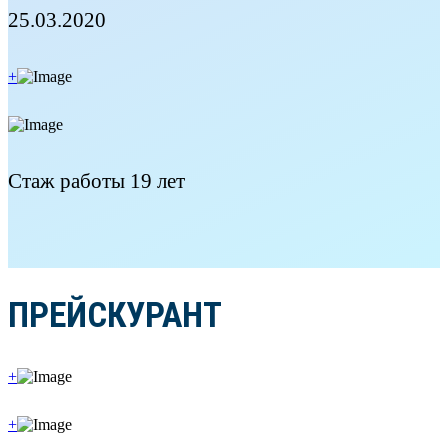
25.03.2020
+
Стаж работы 19 лет
ПРЕЙСКУРАНТ
+
+