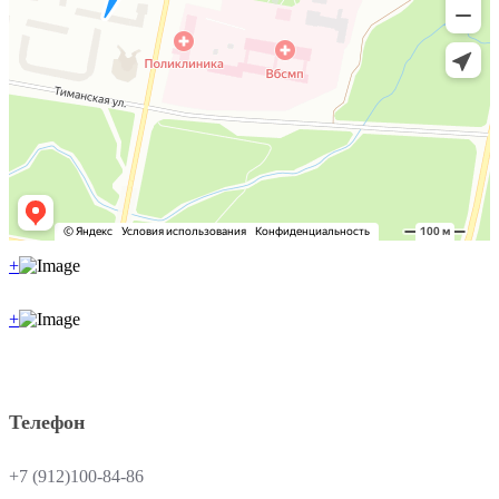
+
+
Телефон
+7 (912)100-84-86