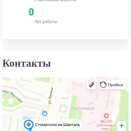
0
Лет работы
Контакты