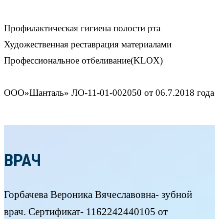
Профилактическая гигиена полости рта
Художественная реставрация материалами
Профессиональное отбеливание(KLOX)
ООО»Шанталь» ЛО-11-01-002050 от 06.7.2018 года
ВРАЧ
Горбачева Вероника Вячеславовна- зубной
врач. Сертификат- 1162242440105 от