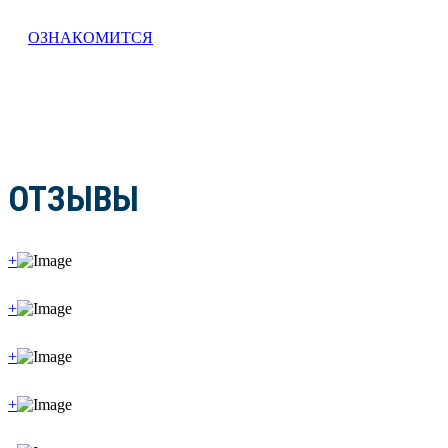
ОЗНАКОМИТСЯ
ОТЗЫВЫ
+
+
+
+