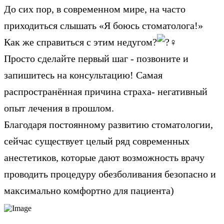
До сих пор, в современном мире, на часто
приходиться слышать «Я боюсь стоматолога!»
Как же справиться с этим недугом?
Просто сделайте первый шаг - позвоните и
запишитесь на консультацию! Самая
распространённая причина страха- негативный
опыт лечения в прошлом.
Благодаря постоянному развитию стоматологии,
сейчас существует целый ряд современных
анестетиков, которые дают возможность врачу
проводить процедуру обезболивания безопасно и
максимально комфортно для пациента)