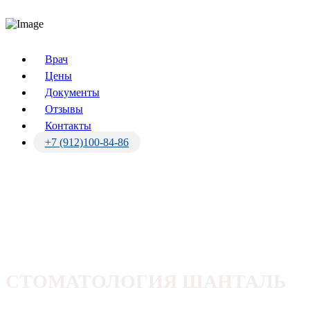
Врач
Цены
Документы
Отзывы
Контакты
+7 (912)100-84-86
СТОМАТОЛОГИЯ ШАНТАЛЬ