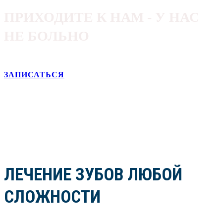
ПРИХОДИТЕ К НАМ - У НАС
НЕ БОЛЬНО
ЗАПИСАТЬСЯ
ЛЕЧЕНИЕ ЗУБОВ ЛЮБОЙ
СЛОЖНОСТИ